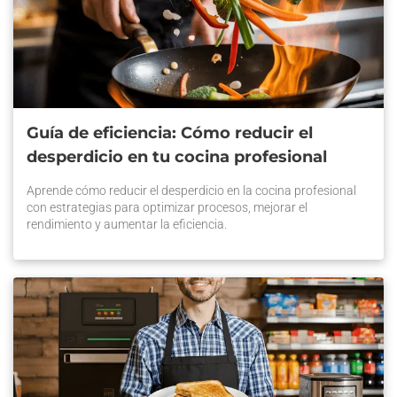
Guía de eficiencia: Cómo reducir el
desperdicio en tu cocina profesional
Aprende cómo reducir el desperdicio en la cocina profesional
con estrategias para optimizar procesos, mejorar el
rendimiento y aumentar la eficiencia.