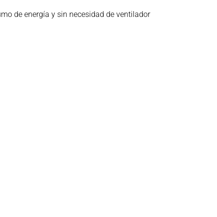
umo de energía y sin necesidad de ventilador