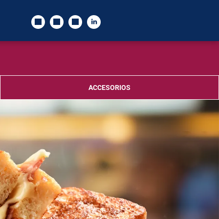
ACCESORIOS