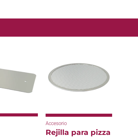
Accesorio
Rejilla para pizza