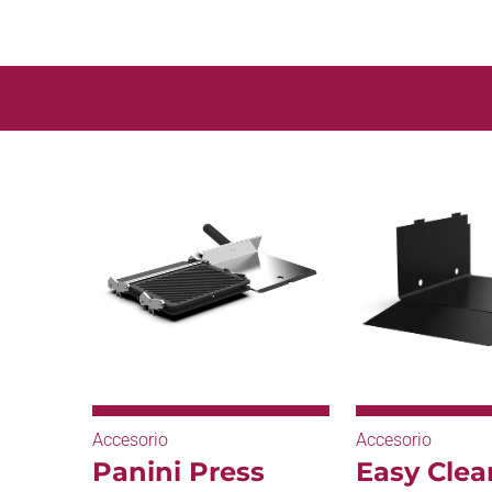
Accesorio
Accesorio
Panini Press
Easy Clea