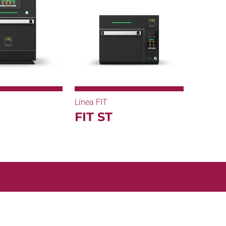
Línea FIT
FIT ST