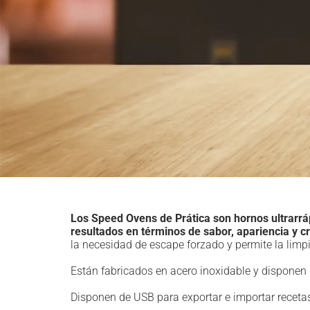
Los Speed ​​Ovens de Prática son hornos ultrarr
resultados en términos de sabor, apariencia y c
la necesidad de escape forzado y permite la limpi
Están fabricados en acero inoxidable y disponen 
Disponen de USB para exportar e importar recetas