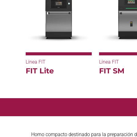
Línea FIT
Línea FIT
FIT Lite
FIT SM
Horno compacto destinado para la preparación d