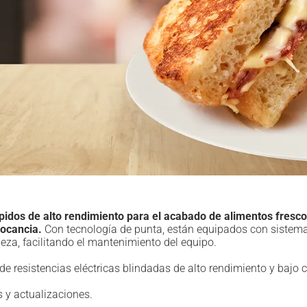
ápidos de alto rendimiento para el acabado de alimentos fresc
rocancia.
Con tecnología de punta, están equipados con sistema ve
eza, facilitando el mantenimiento del equipo.
de resistencias eléctricas blindadas de alto rendimiento y bajo
 y actualizaciones.