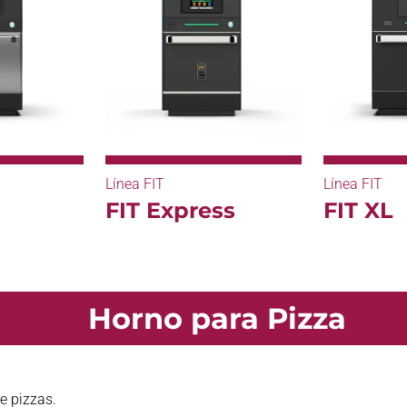
Línea FIT
Línea FIT
FIT Express
FIT XL
Horno para Pizza
e pizzas.