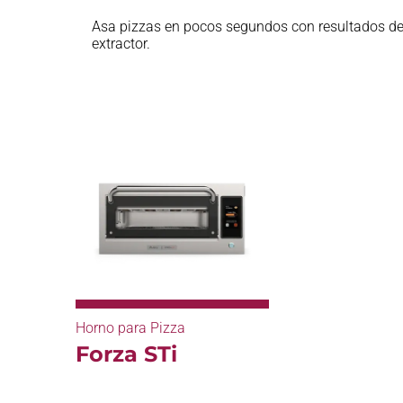
Asa pizzas en pocos segundos con resultados de a
extractor.
Horno para Pizza
Forza STi