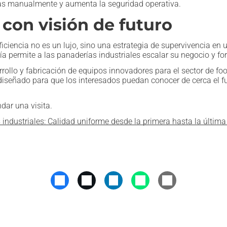
jas manualmente y aumenta la seguridad operativa.
 con visión de futuro
iciencia no es un lujo, sino una estrategia de supervivencia e
ía permite a las panaderías industriales escalar su negocio y fo
rollo y fabricación de equipos innovadores para el sector de foo
iseñado para que los interesados puedan conocer de cerca el 
dar una visita.
industriales: Calidad uniforme desde la primera hasta la últim