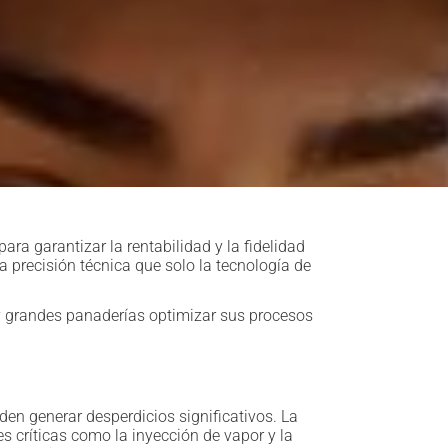
ra garantizar la rentabilidad y la fidelidad
 precisión técnica que solo la tecnología de
 y grandes panaderías optimizar sus procesos
n generar desperdicios significativos. La
es críticas como la inyección de vapor y la