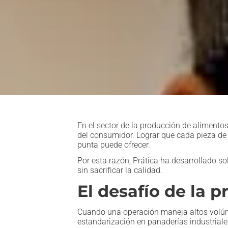
En el sector de la producción de alimentos
del consumidor. Lograr que cada pieza de 
punta puede ofrecer.
Por esta razón, Prática ha desarrollado s
sin sacrificar la calidad.
El desafío de la 
Cuando una operación maneja altos volúme
estandarización en panaderías industriales 