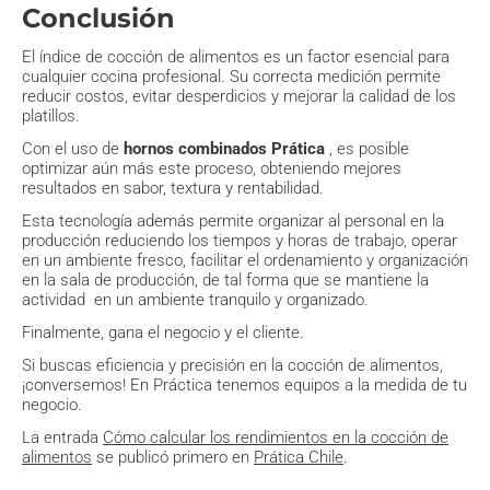
Conclusión
El índice de cocción de alimentos es un factor esencial para
cualquier cocina profesional. Su correcta medición permite
reducir costos, evitar desperdicios y mejorar la calidad de los
platillos.
Con el uso de
hornos combinados Prática
, es posible
optimizar aún más este proceso, obteniendo mejores
resultados en sabor, textura y rentabilidad.
Esta tecnología además permite organizar al personal en la
producción reduciendo los tiempos y horas de trabajo, operar
en un ambiente fresco, facilitar el ordenamiento y organización
en la sala de producción, de tal forma que se mantiene la
actividad en un ambiente tranquilo y organizado.
Finalmente, gana el negocio y el cliente.
Si buscas eficiencia y precisión en la cocción de alimentos,
¡conversemos! En Práctica tenemos equipos a la medida de tu
negocio.
La entrada
Cómo calcular los rendimientos en la cocción de
alimentos
se publicó primero en
Prática Chile
.