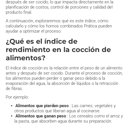
después de ser cocido, lo que impacta directamente en la
planificación de costos, control de porciones y calidad del
producto final.
A continuación, exploraremos qué es este índice, cómo
calcularlo y cómo los hornos combinados Prática pueden
ayudar a optimizar el proceso.
¿Qué es el índice de
rendimiento en la cocción de
alimentos?
El índice de cocción es la relación entre el peso de un alimento
antes y después de ser cocido. Durante el proceso de cocción,
los alimentos pueden perder o ganar peso debido a la
evaporación del agua, la absorción de líquidos o la retracción
de fibras.
Por ejemplo:
Alimentos que pierden peso
: Las carnes, vegetales y
otros productos que liberan agua al cocinarse.
Alimentos que ganan peso
: Los cereales como el arroz y
la pasta, que absorben agua durante su preparación.