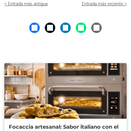
< Entrada más antigua
Entrada más reciente >
Focaccia artesanal: Sabor italiano con el