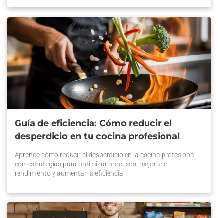
Guía de eficiencia: Cómo reducir el
desperdicio en tu cocina profesional
Aprende cómo reducir el desperdicio en la cocina profesional
con estrategias para optimizar procesos, mejorar el
rendimiento y aumentar la eficiencia.