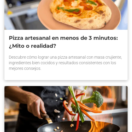
Pizza artesanal en menos de 3 minutos:
¿Mito o realidad?
Descubre cómo lograr una pizza artesanal con masa crujiente,
ingredientes bien cocidos y resultados consistentes con los
mejores consejos.