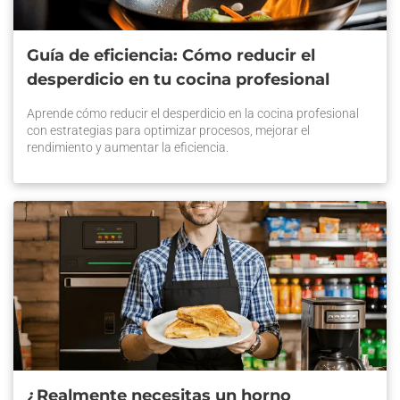
Guía de eficiencia: Cómo reducir el
desperdicio en tu cocina profesional
Aprende cómo reducir el desperdicio en la cocina profesional
con estrategias para optimizar procesos, mejorar el
rendimiento y aumentar la eficiencia.
¿Realmente necesitas un horno