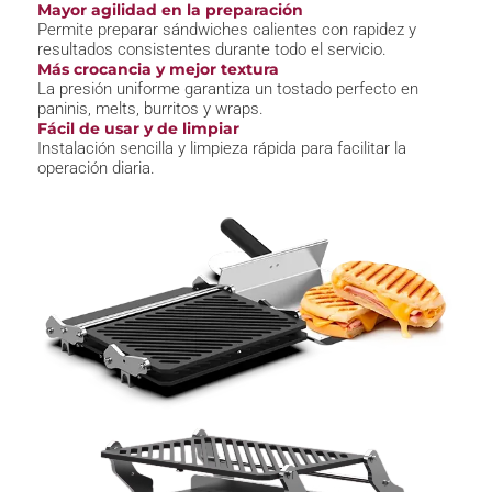
Mayor agilidad en la preparación
Permite preparar sándwiches calientes con rapidez y
resultados consistentes durante todo el servicio.
Más crocancia y mejor textura
La presión uniforme garantiza un tostado perfecto en
paninis, melts, burritos y wraps.
Fácil de usar y de limpiar
Instalación sencilla y limpieza rápida para facilitar la
operación diaria.