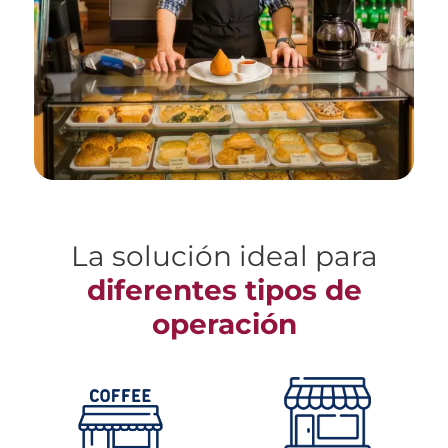
La solución ideal para
diferentes tipos de
operación