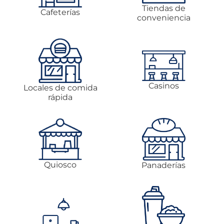
Tiendas de
Cafeterías
conveniencia
Casinos
Locales de comida
rápida
Quiosco
Panaderías