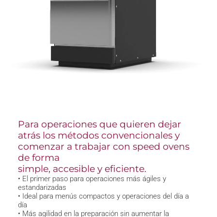
Para operaciones que quieren dejar
atrás los métodos convencionales y
comenzar a trabajar con speed ovens
de forma
simple, accesible y eficiente
.
• El primer paso para operaciones más ágiles y
estandarizadas
• Ideal para menús compactos y operaciones del día a
día
• Más agilidad en la preparación sin aumentar la