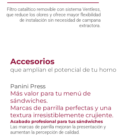
Filtro catalítico removible con sistema Ventless,
que reduce los olores y ofrece mayor flexibilidad
de instalación sin necesidad de campana
extractora.
Accesorios
que amplían el potencial de tu horno
Panini Press
Más valor para tu menú de
sándwiches.
Marcas de parrilla perfectas y una
textura irresistiblemente crujiente.
Acabado profesional para tus sándwiches
Las marcas de parrilla mejoran la presentación y
aumentan la percepción de calidad.