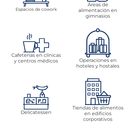
Áreas de
Espacios de cowork
alimentación en
gimnasios
Cafeterías en clínicas
Operaciones en
y centros médicos
hoteles y hostales
Tiendas de alimentos
Delicatessen
en edificios
corporativos