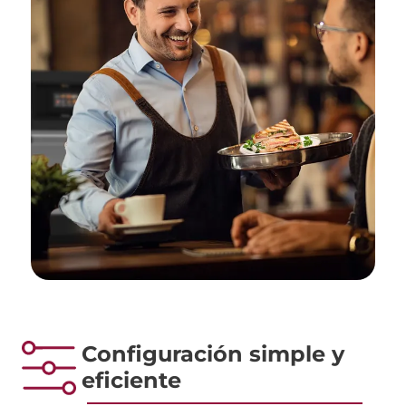
Configuración simple y
eficiente