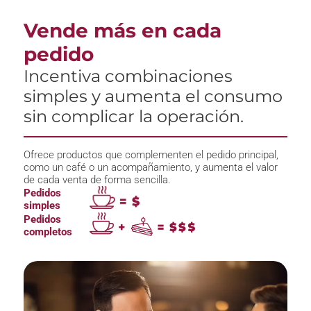
Vende más en cada
pedido
Incentiva combinaciones
simples y aumenta el consumo
sin complicar la operación.
Ofrece productos que complementen el pedido principal,
como un café o un acompañamiento, y aumenta el valor
de cada venta de forma sencilla.
Pedidos
simples
Pedidos
completos