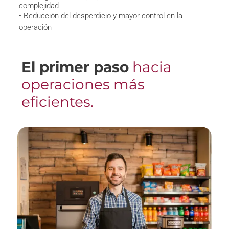
complejidad
• Reducción del desperdicio y mayor control en la
operación
El primer paso
hacia
operaciones más
eficientes.