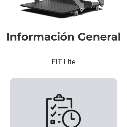
Información General
FIT Lite