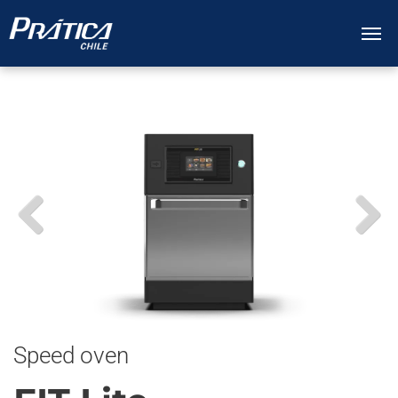
Speed oven