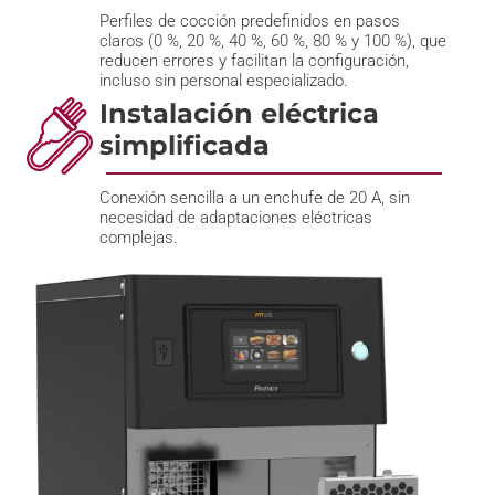
Perfiles de cocción predefinidos en pasos
claros (0 %, 20 %, 40 %, 60 %, 80 % y 100 %), que
reducen errores y facilitan la configuración,
incluso sin personal especializado.
Instalación eléctrica
simplificada
Conexión sencilla a un enchufe de 20 A, sin
necesidad de adaptaciones eléctricas
complejas.