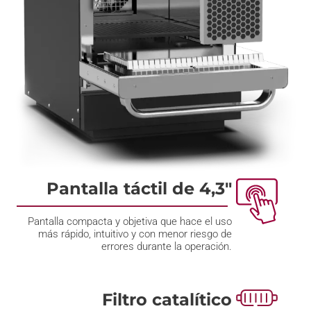
Pantalla táctil de 4,3"
Pantalla compacta y objetiva que hace el uso
más rápido, intuitivo y con menor riesgo de
errores durante la operación.
Filtro catalítico