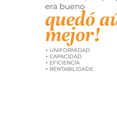
era bueno
quedó a
mejor!
+ UNIFORMIDAD
+ CAPACIDAD
+ EFICIENCIA
+ RENTABILIDADE