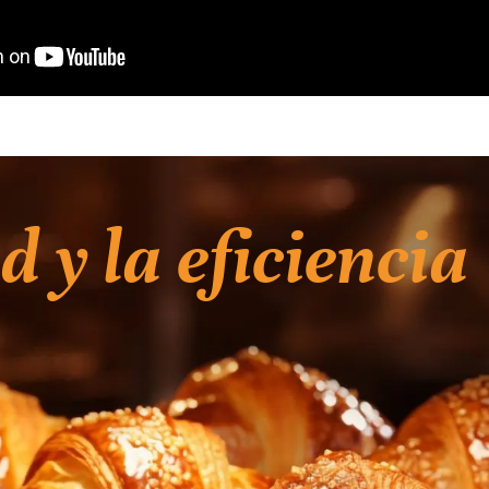
 y la eficiencia