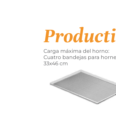
Product
Carga máxima del horno:
Cuatro bandejas para horne
33x46 cm