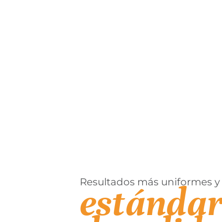
Resultados más uniformes y
estándar