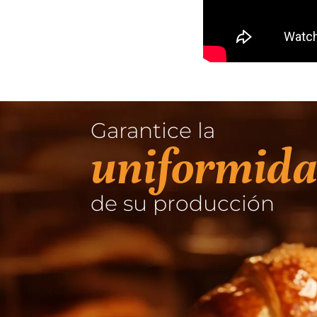
Garantice la
uniformidad
de su producción