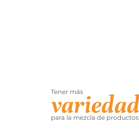
Tener más
variedad
para la mezcla de productos