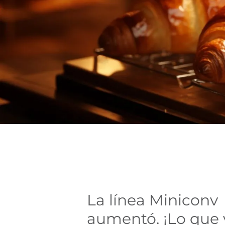
La línea Miniconv
aumentó. ¡Lo que 